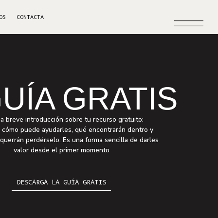
OS
CONTACTA
UÍA GRATIS
a breve introducción sobre tu recurso gratuito:
 cómo puede ayudarles, qué encontrarán dentro y
querrán perdérselo. Es una forma sencilla de darles
valor desde el primer momento
DESCARGA LA GUÍA GRATIS